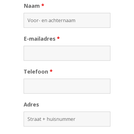
Naam
*
E-mailadres
*
Telefoon
*
Adres