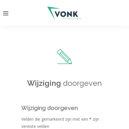
Wijziging
doorgeven
Wijziging doorgeven
Velden die gemarkeerd zijn met een
*
zijn
vereiste velden