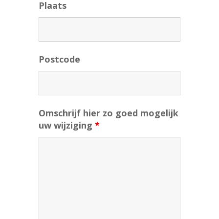
Plaats
Postcode
Omschrijf hier zo goed mogelijk
uw wijziging
*