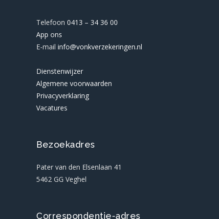
Telefoon
0413 – 34 36 00
App ons
E-mail
info@vonkverzekeringen.nl
Dienstenwijzer
Algemene voorwaarden
Privacyverklaring
Vacatures
Bezoekadres
Pater van den Elsenlaan 41
5462 GG Veghel
Correspondentie-adres