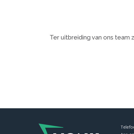
Ter uitbreiding van ons team z
Telef