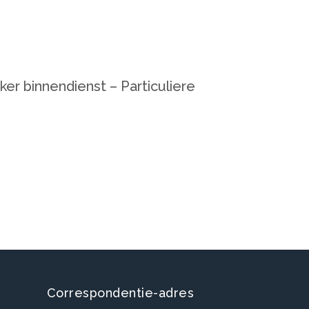
 binnendienst – Particuliere
Correspondentie-adres