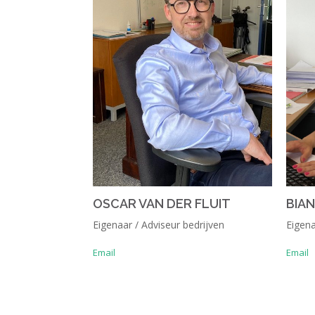
OSCAR VAN DER FLUIT
BIA
Eigenaar / Adviseur bedrijven
Eigena
Email
Email