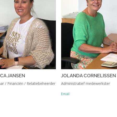
NCA JANSEN
JOLANDA CORNELISSEN
ar / Financiën / Relatiebeheerder
Administratief medewerkster
Email